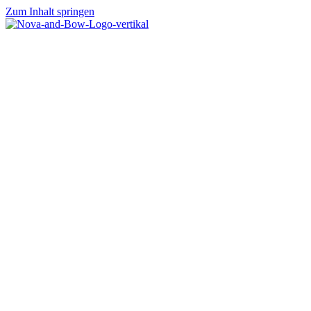
Zum Inhalt springen