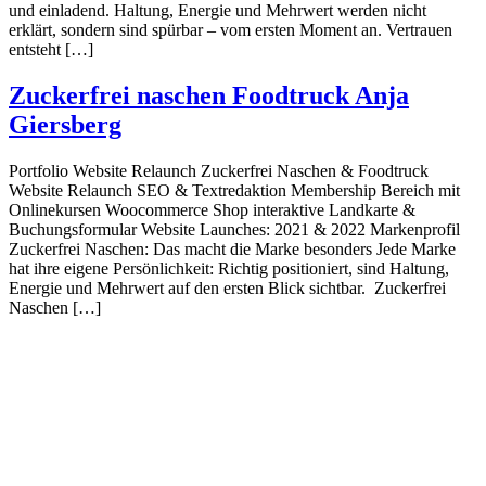
und einladend. Haltung, Energie und Mehrwert werden nicht
erklärt, sondern sind spürbar – vom ersten Moment an. Vertrauen
entsteht […]
Zuckerfrei naschen Foodtruck Anja
Giersberg
Portfolio Website Relaunch Zuckerfrei Naschen & Foodtruck
Website Relaunch SEO & Textredaktion Membership Bereich mit
Onlinekursen Woocommerce Shop interaktive Landkarte &
Buchungsformular Website Launches: 2021 & 2022 Markenprofil
Zuckerfrei Naschen: Das macht die Marke besonders Jede Marke
hat ihre eigene Persönlichkeit: Richtig positioniert, sind Haltung,
Energie und Mehrwert auf den ersten Blick sichtbar. Zuckerfrei
Naschen […]