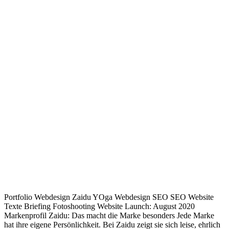
Portfolio Webdesign Zaidu YOga Webdesign SEO SEO Website
Texte Briefing Fotoshooting Website Launch: August 2020
Markenprofil Zaidu: Das macht die Marke besonders Jede Marke
hat ihre eigene Persönlichkeit. Bei Zaidu zeigt sie sich leise, ehrlich