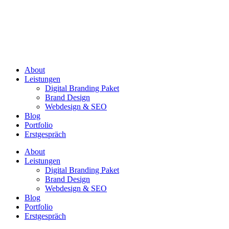
About
Leistungen
Digital Branding Paket
Brand Design
Webdesign & SEO
Blog
Portfolio
Erstgespräch
About
Leistungen
Digital Branding Paket
Brand Design
Webdesign & SEO
Blog
Portfolio
Erstgespräch