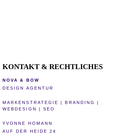
KONTAKT & RECHTLICHES
NOVA & BOW
DESIGN AGENTUR
MARKENSTRATEGIE | BRANDING |
WEBDESIGN | SEO
YVONNE HOMANN
AUF DER HEIDE 24