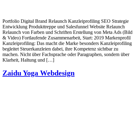
Portfolio Digital Brand Relaunch Kanzleiprofiling SEO Strategie
Entwicklung Produkttreppe und Salesfunnel Website Relaunch
Relaunch von Farben und Schriften Erstellung von Meta Ads (Bild
& Video) Fortlaufende Zusammenarbeit, Start: 2019 Markenprofil
Kanzleiprofiling: Das macht die Marke besonders Kanzleiprofiling
begleitet Steuerkanzleien dabei, ihre Kompetenz sichtbar zu
machen. Nicht über Fachsprache oder Paragraphen, sondern über
Klarheit, Haltung und […]
Zaidu Yoga Webdesign