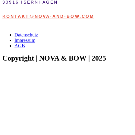
30916 ISERNHAGEN
KONTAKT@NOVA-AND-BOW.COM
Datenschutz
Impressum
AGB
Copyright | NOVA & BOW | 2025