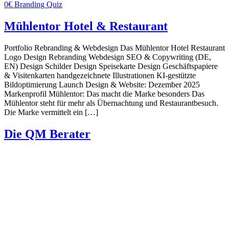
0€ Branding Quiz
Mühlentor Hotel & Restaurant
Portfolio Rebranding & Webdesign Das Mühlentor Hotel Restaurant
Logo Design Rebranding Webdesign SEO & Copywriting (DE,
EN) Design Schilder Design Speisekarte Design Geschäftspapiere
& Visitenkarten handgezeichnete Illustrationen KI-gestützte
Bildoptimierung Launch Design & Website: Dezember 2025
Markenprofil Mühlentor: Das macht die Marke besonders Das
Mühlentor steht für mehr als Übernachtung und Restaurantbesuch.
Die Marke vermittelt ein […]
Die QM Berater