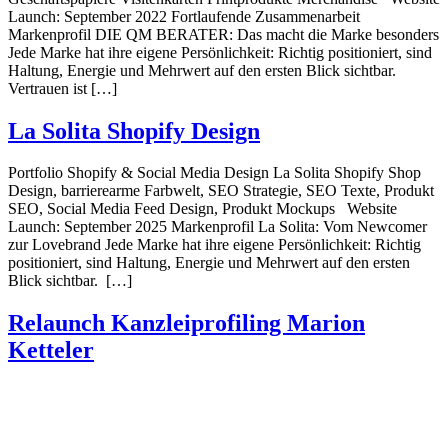
Launch: September 2022 Fortlaufende Zusammenarbeit
Markenprofil DIE QM BERATER: Das macht die Marke besonders
Jede Marke hat ihre eigene Persönlichkeit: Richtig positioniert, sind
Haltung, Energie und Mehrwert auf den ersten Blick sichtbar.
Vertrauen ist […]
La Solita Shopify Design
Portfolio Shopify & Social Media Design La Solita Shopify Shop
Design, barrierearme Farbwelt, SEO Strategie, SEO Texte, Produkt
SEO, Social Media Feed Design, Produkt Mockups Website
Launch: September 2025 Markenprofil La Solita: Vom Newcomer
zur Lovebrand Jede Marke hat ihre eigene Persönlichkeit: Richtig
positioniert, sind Haltung, Energie und Mehrwert auf den ersten
Blick sichtbar. […]
Relaunch Kanzleiprofiling Marion
Ketteler