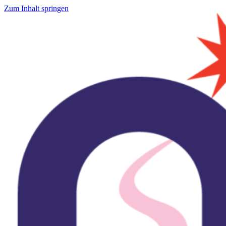
Zum Inhalt springen