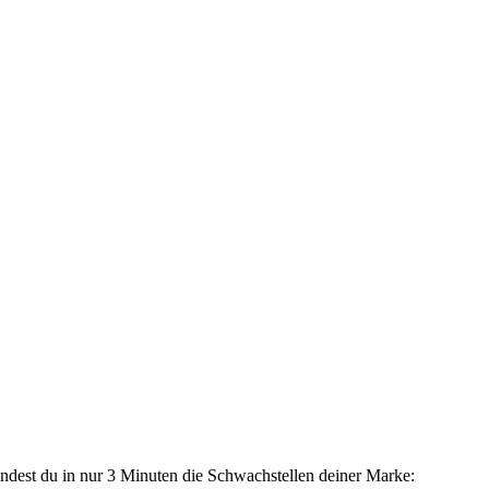
dest du in nur 3 Minuten die Schwachstellen deiner Marke: