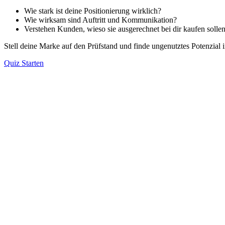
Wie stark ist deine Positionierung wirklich?
Wie wirksam sind Auftritt und Kommunikation?
Verstehen Kunden, wieso sie ausgerechnet bei dir kaufen solle
Stell deine Marke auf den Prüfstand und finde ungenutztes Potenzial 
Quiz Starten