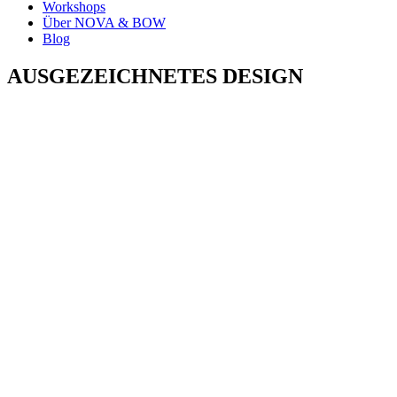
Workshops
Über NOVA & BOW
Blog
AUSGEZEICHNETES DESIGN