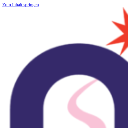
Zum Inhalt springen