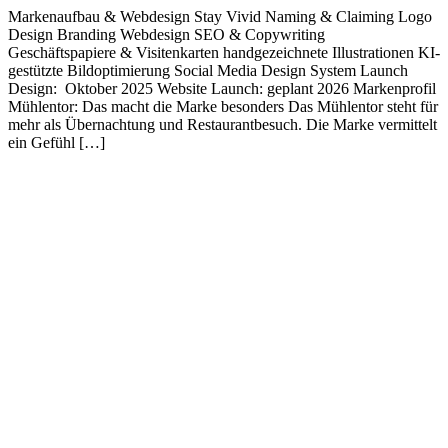
Markenaufbau & Webdesign Stay Vivid Naming & Claiming Logo
Design Branding Webdesign SEO & Copywriting
Geschäftspapiere & Visitenkarten handgezeichnete Illustrationen KI-
gestützte Bildoptimierung Social Media Design System Launch
Design: Oktober 2025 Website Launch: geplant 2026 Markenprofil
Mühlentor: Das macht die Marke besonders Das Mühlentor steht für
mehr als Übernachtung und Restaurantbesuch. Die Marke vermittelt
ein Gefühl […]