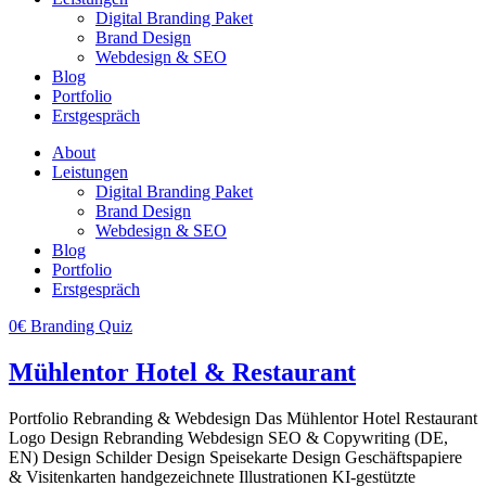
Digital Branding Paket
Brand Design
Webdesign & SEO
Blog
Portfolio
Erstgespräch
About
Leistungen
Digital Branding Paket
Brand Design
Webdesign & SEO
Blog
Portfolio
Erstgespräch
0€ Branding Quiz
Mühlentor Hotel & Restaurant
Portfolio Rebranding & Webdesign Das Mühlentor Hotel Restaurant
Logo Design Rebranding Webdesign SEO & Copywriting (DE,
EN) Design Schilder Design Speisekarte Design Geschäftspapiere
& Visitenkarten handgezeichnete Illustrationen KI-gestützte