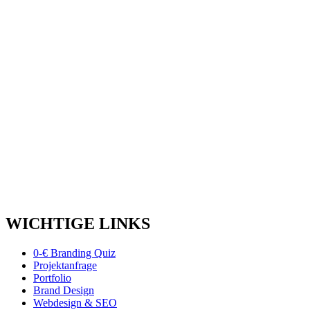
WICHTIGE LINKS
0-€ Branding Quiz
Projektanfrage
Portfolio
Brand Design
Webdesign & SEO