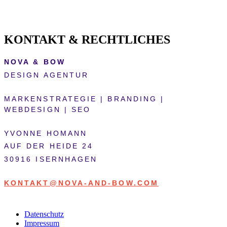
KONTAKT & RECHTLICHES
NOVA & BOW
DESIGN AGENTUR
MARKENSTRATEGIE | BRANDING |
WEBDESIGN | SEO
YVONNE HOMANN
AUF DER HEIDE 24
30916 ISERNHAGEN
KONTAKT@NOVA-AND-BOW.COM
Datenschutz
Impressum