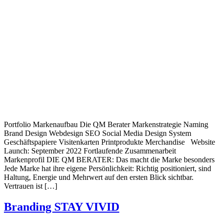
Portfolio Markenaufbau Die QM Berater Markenstrategie Naming
Brand Design Webdesign SEO Social Media Design System
Geschäftspapiere Visitenkarten Printprodukte Merchandise Website
Launch: September 2022 Fortlaufende Zusammenarbeit
Markenprofil DIE QM BERATER: Das macht die Marke besonders
Jede Marke hat ihre eigene Persönlichkeit: Richtig positioniert, sind
Haltung, Energie und Mehrwert auf den ersten Blick sichtbar.
Vertrauen ist […]
Branding STAY VIVID