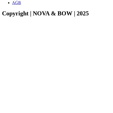
AGB
Copyright | NOVA & BOW | 2025