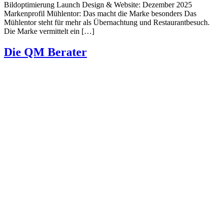
Bildoptimierung Launch Design & Website: Dezember 2025
Markenprofil Mühlentor: Das macht die Marke besonders Das
Mühlentor steht für mehr als Übernachtung und Restaurantbesuch.
Die Marke vermittelt ein […]
Die QM Berater