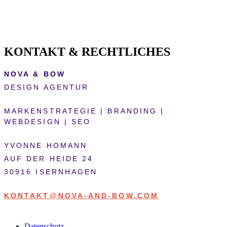
KONTAKT & RECHTLICHES
NOVA & BOW
DESIGN AGENTUR
MARKENSTRATEGIE | BRANDING |
WEBDESIGN | SEO
YVONNE HOMANN
AUF DER HEIDE 24
30916 ISERNHAGEN
KONTAKT@NOVA-AND-BOW.COM
Datenschutz