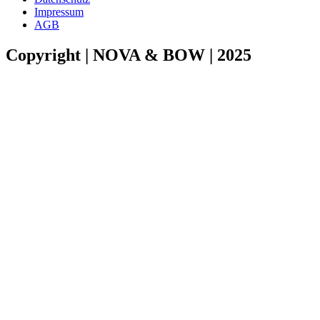
Impressum
AGB
Copyright | NOVA & BOW | 2025