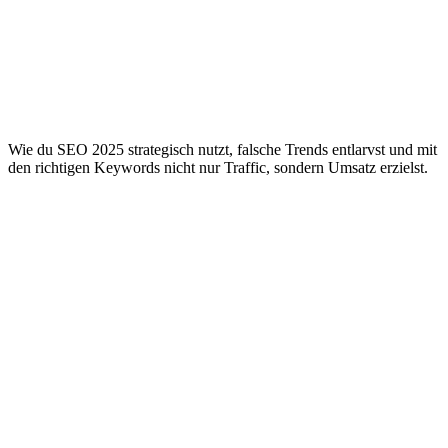
Wie du SEO 2025 strategisch nutzt, falsche Trends entlarvst und mit
den richtigen Keywords nicht nur Traffic, sondern Umsatz erzielst.