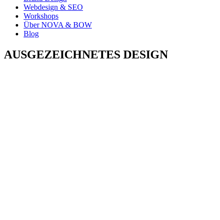
Webdesign & SEO
Workshops
Über NOVA & BOW
Blog
AUSGEZEICHNETES DESIGN